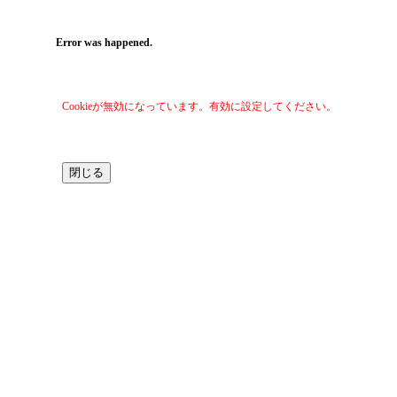
Error was happened.
Cookieが無効になっています。有効に設定してください。