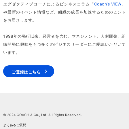
エグゼクティブコーチによるビジネスコラム「
Coach’s VIEW
」
や最新のイベント情報など、組織の成長を加速するためのヒント
をお届けします。
1998年の発行以来、経営者を含む、マネジメント、人材開発、組
織開発に興味をもつ多くのビジネスリーダーにご愛読いただいて
います。
ご登録はこちら
© 2024 COACH A Co., Ltd. All Rights Reserved.
よくあるご質問