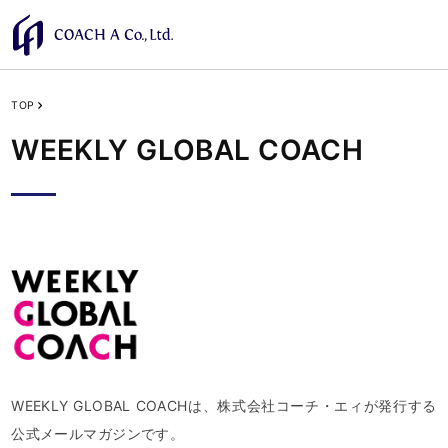
TOP
WEEKLY GLOBAL COACH
WEEKLY GLOBAL COACHは、株式会社コーチ・エィが発行する
公式メールマガジンです。