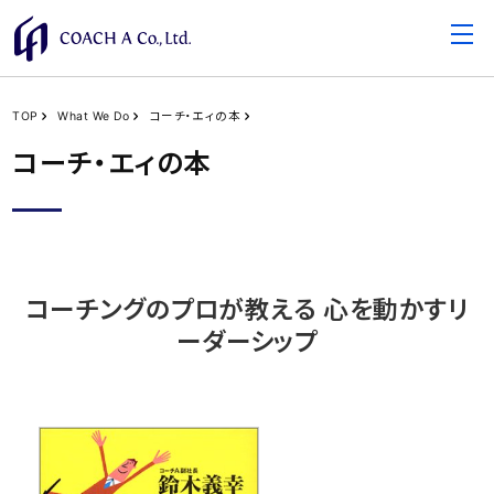
TOP
What We Do
コーチ・エィの本
コーチ・エィの本
コーチングのプロが教える 心を動かすリ
ーダーシップ