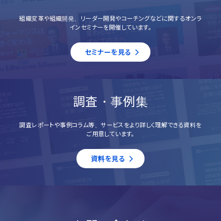
組織変革や組織開発、リーダー開発やコーチングなどに関するオンラ
インセミナーを開催しています。
セミナーを見る
調査・事例集
調査レポートや事例コラム等、サービスをより詳しく理解できる資料を
ご用意しています。
資料を見る