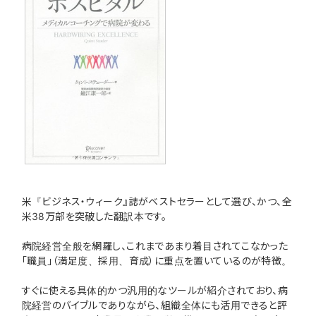
米『ビジネス・ウィーク』誌がベストセラーとして選び、かつ、全
米38万部を突破した翻訳本です。
病院経営全般を網羅し、これまであまり着目されてこなかった
「職員」（満足度、採用、育成）に重点を置いているのが特徴。
すぐに使える具体的かつ汎用的なツールが紹介されており、病
院経営のバイブルでありながら、組織全体にも活用できると評