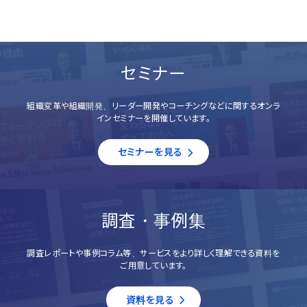
セミナー
組織変革や組織開発、リーダー開発やコーチングなどに関するオンラ
インセミナーを開催しています。
セミナーを見る
調査・事例集
調査レポートや事例コラム等、サービスをより詳しく理解できる資料を
ご用意しています。
資料を見る