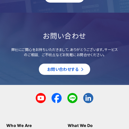
お問い合わせ
弊社にご関心をお持ちいただきまして、ありがとうございます。サービス
のご相談、ご不明点などお気軽にお問合せください。
お問い合わせする
Who We Are
What We Do