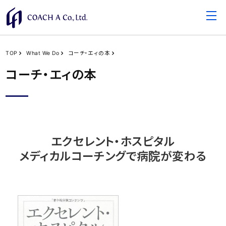
TOP
What We Do
コーチ・エィの本
コーチ・エィの本
エクセレント・ホスピタル
メディカルコーチングで病院が変わる