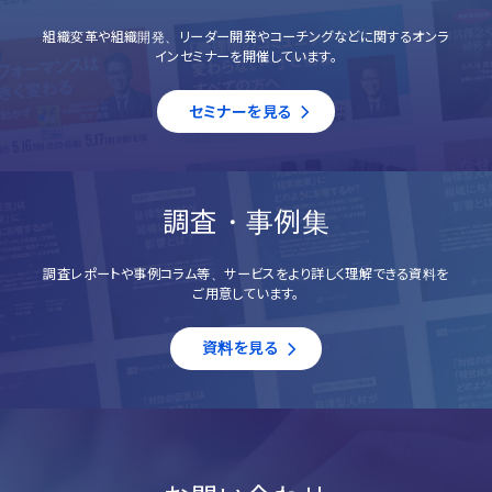
組織変革や組織開発、リーダー開発やコーチングなどに関するオンラ
インセミナーを開催しています。
セミナーを見る
調査・事例集
調査レポートや事例コラム等、サービスをより詳しく理解できる資料を
ご用意しています。
資料を見る