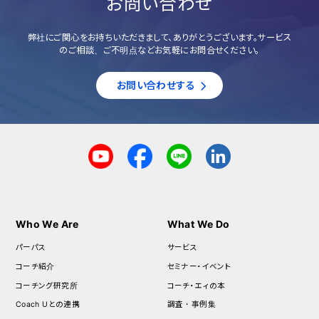
お問い合わせ
弊社にご関心をお持ちいただきまして、ありがとうございます。サービス
のご相談、ご不明点などお気軽にお問合せください。
お問い合わせする
Who We Are
What We Do
パーパス
サービス
コーチ紹介
セミナー・イベント
コーチング研究所
コーチ・エィの本
Coach Uとの連携
調査・事例集