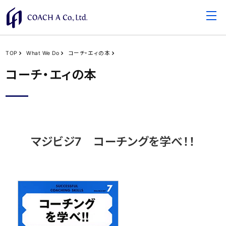
TOP
What We Do
コーチ・エィの本
コーチ・エィの本
マジビジ7 コーチングを学べ！！