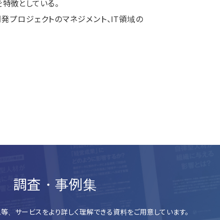
特徴としている。
発プロジェクトのマネジメント、IT領域の
調査・事例集
等、サービスをより詳しく理解できる資料をご用意しています。