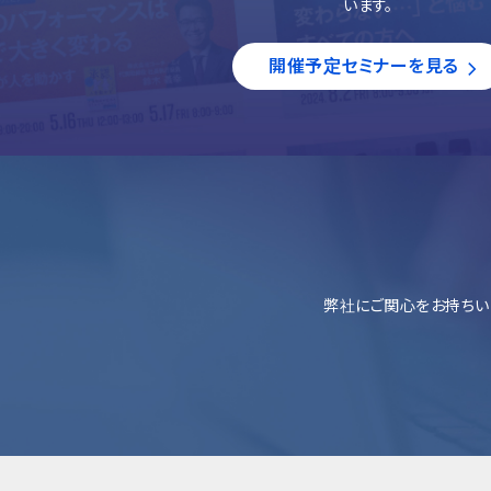
います。
開催予定セミナーを見る
弊社にご関心をお持ちい