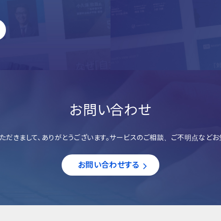
お問い合わせ
ただきまして、ありがとうございます。サービスのご相談、ご不明点などお
お問い合わせする