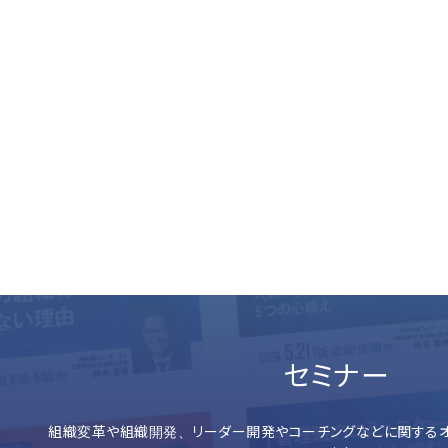
セミナー
組織変革や組織開発、リーダー開発やコーチングなどに関するオ