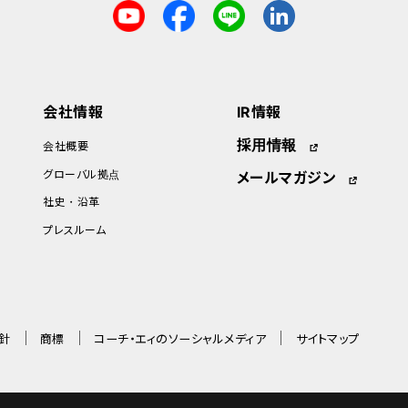
会社情報
IR情報
採用情報
会社概要
グローバル拠点
メールマガジン
社史・沿革
プレスルーム
針
商標
コーチ・エィのソーシャルメディア
サイトマップ