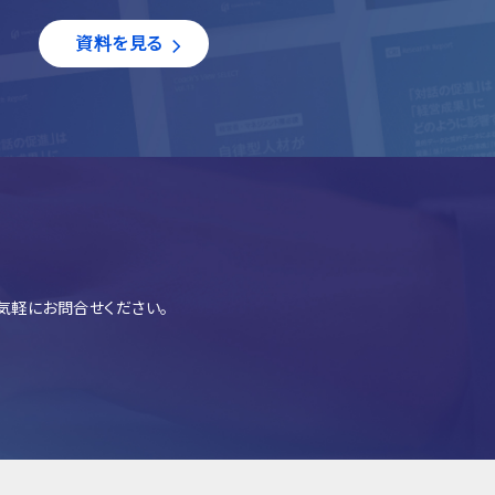
資料を見る
気軽にお問合せください。