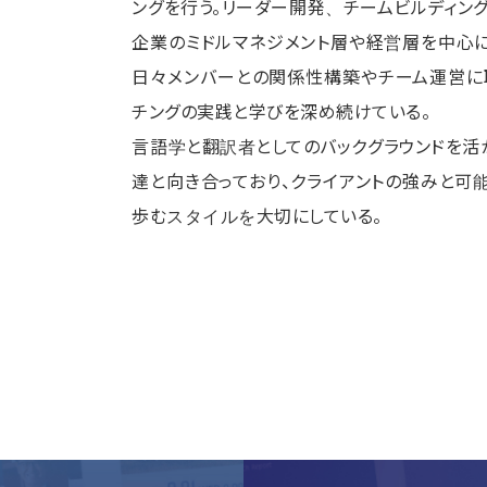
ングを行う。リーダー開発、チームビルディン
企業のミドルマネジメント層や経営層を中心に
日々メンバーとの関係性構築やチーム運営に
チングの実践と学びを深め続けている。
言語学と翻訳者としてのバックグラウンドを活
達と向き合っており、クライアントの強みと可
歩むスタイルを大切にしている。