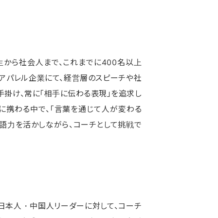
から社会人まで、これまでに400名以上
アパレル企業にて、経営層のスピーチや社
手掛け、常に「相手に伝わる表現」を追求し
に携わる中で、「言葉を通じて人が変わる
言語力を活かしながら、コーチとして挑戦で
の日本人・中国人リーダーに対して、コーチ