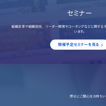
セミナー
組織変革や組織開発、リーダー開発やコーチングなどに関するオ
います。
開催予定セミナーを見る
弊社にご関心をお持ちい