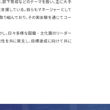
グ、部下育成などのテーマを扱い、主に大手
支援している。自らもマネージャーとして
取り組んでおり、その実体験を通じてコー
かし、日々多様な国籍・文化圏のリーダー
能性を共に発見し、目標達成に向けて共に