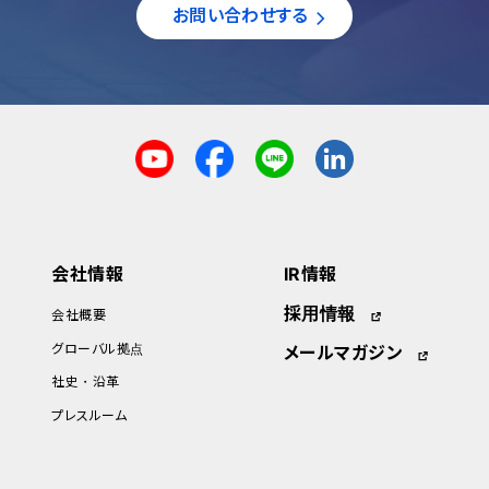
お問い合わせする
会社情報
IR情報
採用情報
会社概要
グローバル拠点
メールマガジン
社史・沿革
プレスルーム