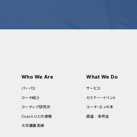
Who We Are
What We Do
パーパス
サービス
コーチ紹介
セミナー・イベント
コーチング研究所
コーチ・エィの本
Coach Uとの連携
調査・事例集
大学講義実績