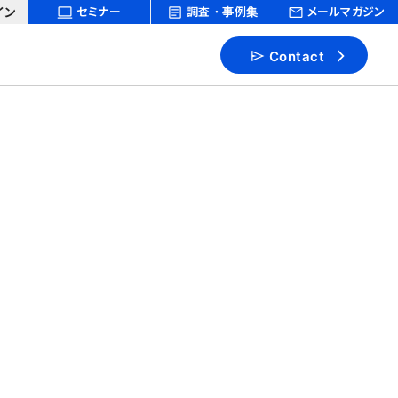
イン
セミナー
調査・事例集
メールマガジン
Contact