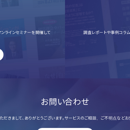
ンラインセミナーを開催して
調査レポートや事例コラム
お問い合わせ
ただきまして、ありがとうございます。サービスのご相談、ご不明点などお