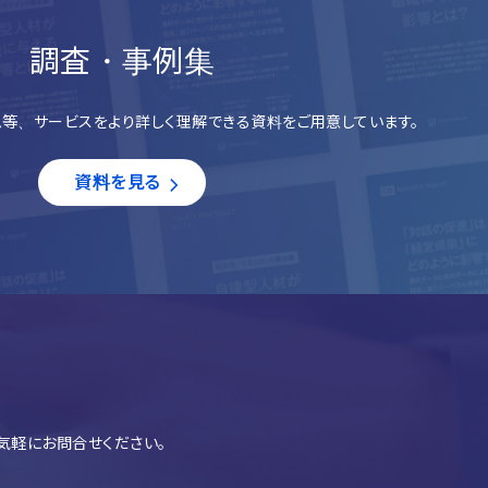
調査・事例集
等、サービスをより詳しく理解できる資料をご用意しています。
資料を見る
気軽にお問合せください。