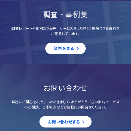
調査・事例集
調査レポートや事例コラム等、サービスをより詳しく理解できる資料を
ご用意しています。
資料を見る
お問い合わせ
弊社にご関心をお持ちいただきまして、ありがとうございます。サービス
のご相談、ご不明点などお気軽にお問合せください。
お問い合わせする