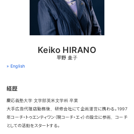
Keiko HIRANO
平野 圭子
» English
経歴
慶応義塾大学 文学部英米文学科 卒業
大手広告代理店勤務後、研修会社にて企画運営に携わる。1997
年コーチ・トゥエンティワン（現コーチ・エィ）の設立に参画、コーチ
としての活動をスタートする。