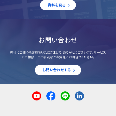
資料を見る
お問い合わせ
弊社にご関心をお持ちいただきまして、ありがとうございます。サービス
のご相談、ご不明点などお気軽にお問合せください。
お問い合わせする