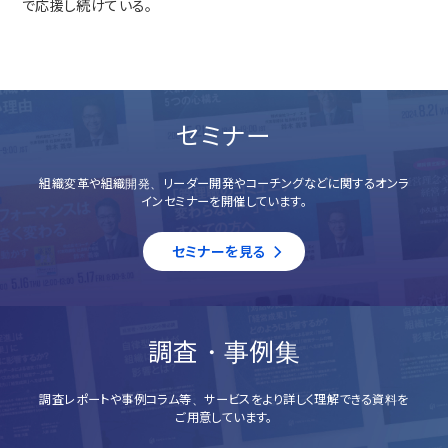
で応援し続けている。
セミナー
組織変革や組織開発、リーダー開発やコーチングなどに関するオンラ
インセミナーを開催しています。
セミナーを見る
調査・事例集
調査レポートや事例コラム等、サービスをより詳しく理解できる資料を
ご用意しています。