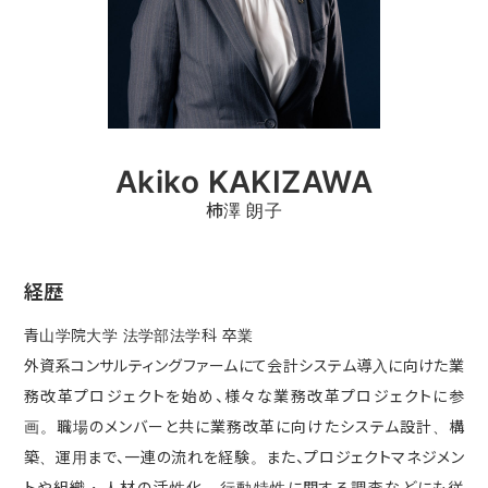
Akiko KAKIZAWA
柿澤 朗子
経歴
青山学院大学 法学部法学科 卒業
外資系コンサルティングファームにて会計システム導入に向けた業
務改革プロジェクトを始め、様々な業務改革プロジェクトに参
画。職場のメンバーと共に業務改革に向けたシステム設計、構
築、運用まで、一連の流れを経験。また、プロジェクトマネジメン
トや組織・人材の活性化、行動特性に関する調査などにも従