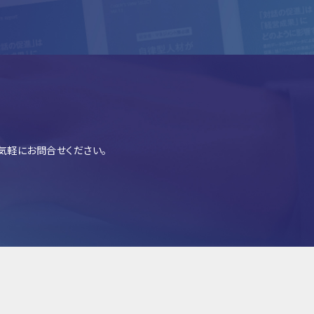
気軽にお問合せください。