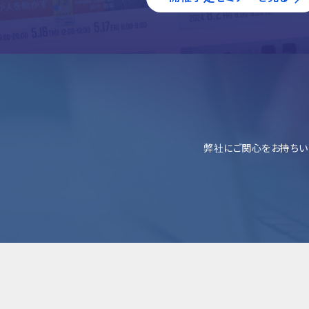
弊社にご関心をお持ちい