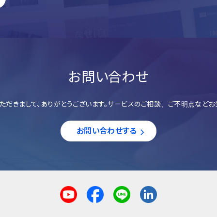
お問い合わせ
ただきまして、ありがとうございます。サービスのご相談、ご不明点などお
お問い合わせする