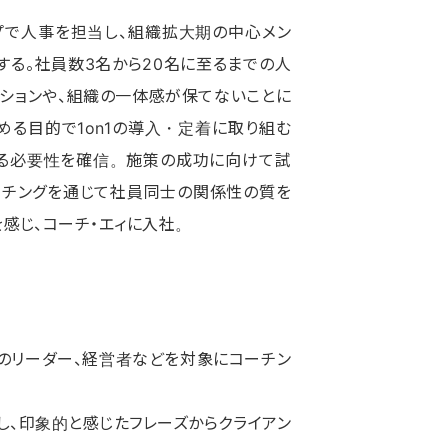
プで人事を担当し、組織拡大期の中心メン
る。社員数3名から20名に至るまでの人
ションや、組織の一体感が保てないことに
る目的で1on1の導入・定着に取り組む
る必要性を確信。施策の成功に向けて試
ーチングを通じて社員同士の関係性の質を
感じ、コーチ・エィに入社。
のリーダー、経営者などを対象にコーチン
し、印象的と感じたフレーズからクライアン