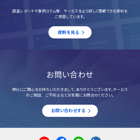
調査レポートや事例コラム等、サービスをより詳しく理解できる資料を
ご用意しています。
資料を見る
お問い合わせ
弊社にご関心をお持ちいただきまして、ありがとうございます。サービス
のご相談、ご不明点などお気軽にお問合せください。
お問い合わせする