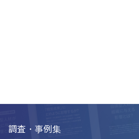
調査・事例集