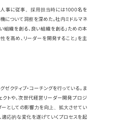
人事に従事。採用担当時には1000名を
機について洞察を深めた。社内ミドルマネ
い組織を創る、良い組織を創る」ための本
性を高め、リーダーを開発すること」を主
グゼクティブ・コーチングを行っている。ま
ェクトや、次世代経営リーダー開発プロジ
ーダーとしての影響力を向上、拡大させてい
、適応的な変化を遂げていくプロセスを起