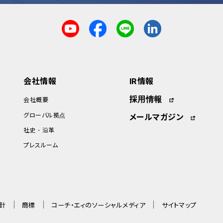
会社情報
IR情報
採用情報
会社概要
グローバル拠点
メールマガジン
社史・沿革
プレスルーム
針
商標
コーチ・エィのソーシャルメディア
サイトマップ