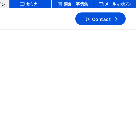
イン
セミナー
調査・事例集
メールマガジン
Contact