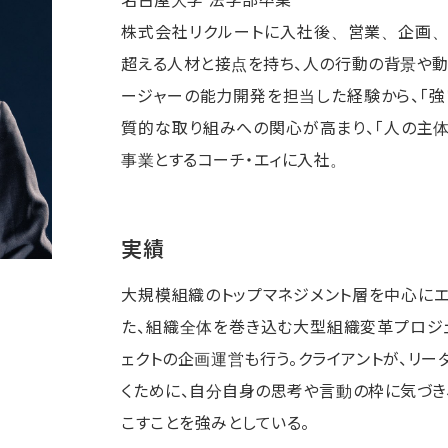
株式会社リクルートに入社後、営業、企画、
超える人材と接点を持ち、人の行動の背景や動
ージャーの能力開発を担当した経験から、「強
質的な取り組みへの関心が高まり、「人の主体
事業とするコーチ・エィに入社。
実績
大規模組織のトップマネジメント層を中心にエ
た、組織全体を巻き込む大型組織変革プロジ
ェクトの企画運営も行う。クライアントが、リ
くために、自分自身の思考や言動の枠に気づき
こすことを強みとしている。