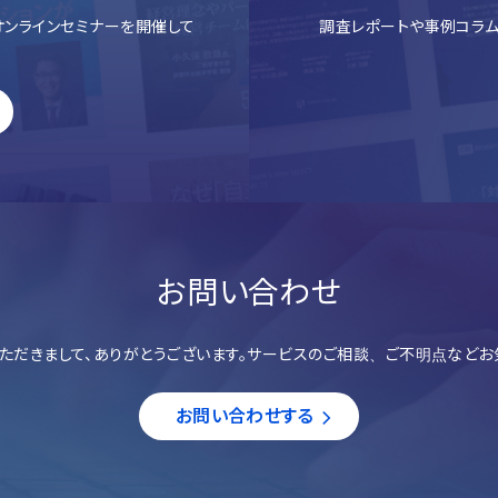
ンラインセミナーを開催して
調査レポートや事例コラム
お問い合わせ
ただきまして、ありがとうございます。サービスのご相談、ご不明点などお
お問い合わせする