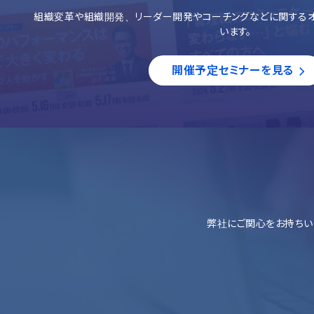
組織変革や組織開発、リーダー開発やコーチングなどに関するオ
います。
開催予定セミナーを見る
弊社にご関心をお持ちい