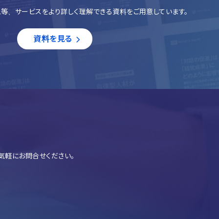
等、サービスをより詳しく理解できる資料をご用意しています。
資料を見る
気軽にお問合せください。