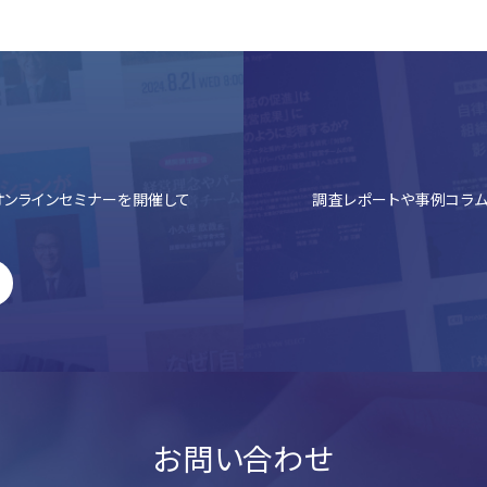
ンラインセミナーを開催して
調査レポートや事例コラム
お問い合わせ