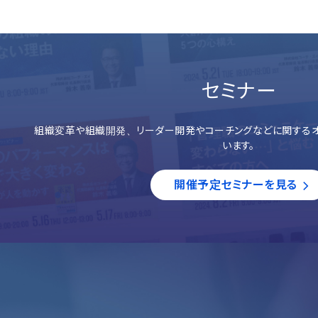
セミナー
組織変革や組織開発、リーダー開発やコーチングなどに関するオ
います。
開催予定セミナーを見る