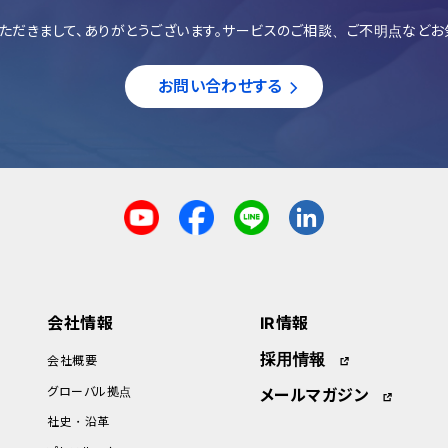
ただきまして、ありがとうございます。サービスのご相談、ご不明点などお
お問い合わせする
会社情報
IR情報
採用情報
会社概要
グローバル拠点
メールマガジン
社史・沿革