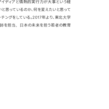
アイディアと情熱的実行力が大事という経
いと思っているのか、何を変えたいと思って
チングをしている。2017年より、東北大学
師を担当。日本の未来を担う若者の教育