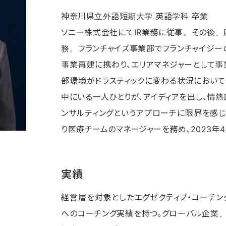
神奈川県立外語短期大学 英語学科 卒業
ソニー株式会社にてIR業務に従事。その後、
務。フランチャイズ事業部でフランチャイジー
事業再建に携わり、エリアマネジャーとして事
部環境がドラスティックに変わる状況において
中にいる一人ひとりが、アイディアを出し、情
ンサルティングというアプローチに限界を感じ、
り医療チームのマネージャーを務め、2023年
実績
経営層を対象としたエグゼクティブ・コーチン
へのコーチング実績を持つ。グローバル企業