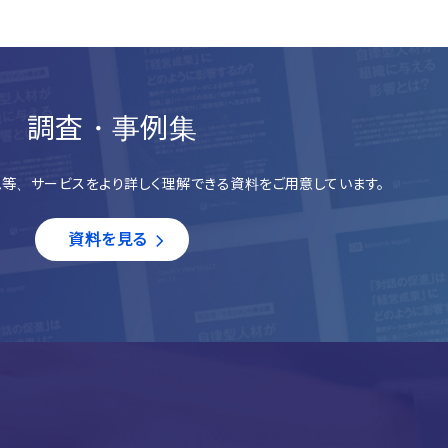
調査・事例集
等、サービスをより詳しく理解できる資料をご用意しています。
資料を見る