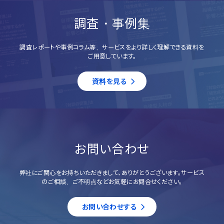
調査・事例集
調査レポートや事例コラム等、サービスをより詳しく理解できる資料を
ご用意しています。
資料を見る
お問い合わせ
弊社にご関心をお持ちいただきまして、ありがとうございます。サービス
のご相談、ご不明点などお気軽にお問合せください。
お問い合わせする