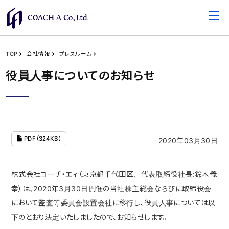
TOP
会社情報
プレスルーム
役員人事についてのお知らせ
PDF（324KB）
2020年03月30日
株式会社コーチ・エィ（東京都千代田区、代表取締役社長:鈴木義
幸）は、2020年3月30日開催の当社株主総会ならびに取締役会
において監査等委員会設置会社に移行し、役員人事については以
下のとおり決定いたしましたので、お知らせします。