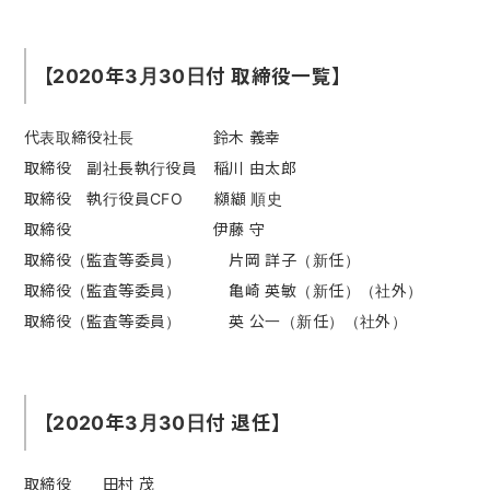
【2020年3月30日付 取締役一覧】
代表取締役社長 鈴木 義幸
取締役 副社長執行役員 稲川 由太郎
取締役 執行役員CFO 纐纈 順史
取締役 伊藤 守
取締役（監査等委員） 片岡 詳子（新任）
取締役（監査等委員） 亀崎 英敏（新任）（社外）
取締役（監査等委員） 英 公一（新任）（社外）
【2020年3月30日付 退任】
取締役 田村 茂