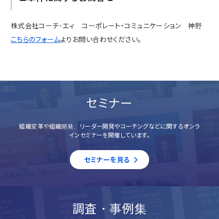
株式会社コーチ･エィ コーポレート・コミュニケーション 神野
こちらのフォーム
よりお問い合わせください。
セミナー
組織変革や組織開発、リーダー開発やコーチングなどに関するオンラ
インセミナーを開催しています。
セミナーを見る
調査・事例集