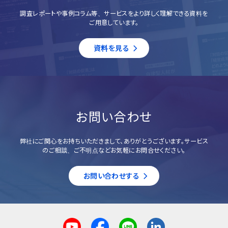
調査レポートや事例コラム等、サービスをより詳しく理解できる資料を
ご用意しています。
資料を見る
お問い合わせ
弊社にご関心をお持ちいただきまして、ありがとうございます。サービス
のご相談、ご不明点などお気軽にお問合せください。
お問い合わせする