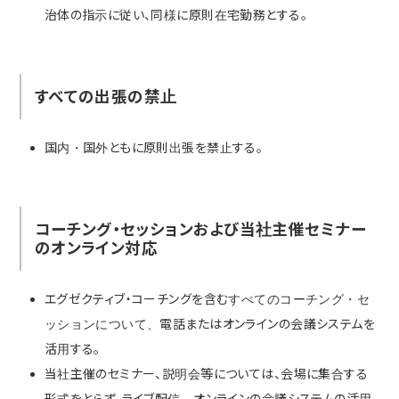
治体の指示に従い、同様に原則在宅勤務とする。
すべての出張の禁止
国内・国外ともに原則出張を禁止する。
コーチング・セッションおよび当社主催セミナー
のオンライン対応
エグゼクティブ・コーチングを含むすべてのコーチング・セ
ッションについて、電話またはオンラインの会議システムを
活用する。
当社主催のセミナー、説明会等については、会場に集合する
形式をとらず、ライブ配信、オンラインの会議システムの活用