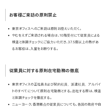
お客様ご来訪の原則禁止
東京オフィスへのご来訪は原則お控えいただく。
やむをえずご来訪される場合は、10階受付にて従業員による
検温と体調チェックにご協力いただき、37.5度以上の熱があ
るお客様は、入室をお断りする。
従業員に対する原則在宅勤務の徹底
東京オフィスの正社員および契約社員、派遣社員、アルバイ
トのすべてについて原則在宅勤務とする。出社する際は、検温
と体調チェックを徹底する。
ニューヨーク、香港拠点の従業員についても、各国の政府や自