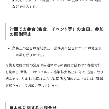
などで対応する。
対面での会合（会食、イベント等）の企画、参加
の原則禁止
業務上の会合は原則禁止、業務外の会合については従業員
に自粛を呼びかける。
今後も政府方針の変更や自治体からの要請に合わせて都度方針
を見直し、新型コロナウイルスの感染拡大防止に向け、迅速に取り
組んでまいります。お客様ならびに関係各所のみなさまにはご理解
を賜りますようお願い申し上げます。
■本件に関するお問合せ