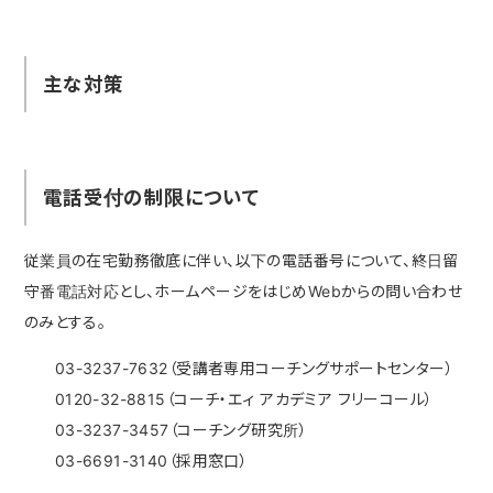
主な対策
電話受付の制限について
従業員の在宅勤務徹底に伴い、以下の電話番号について、終日留
守番電話対応とし、ホームページをはじめWebからの問い合わせ
のみとする。
03-3237-7632（受講者専用コーチングサポートセンター）
0120-32-8815（コーチ・エィ アカデミア フリーコール）
03-3237-3457（コーチング研究所）
03-6691-3140（採用窓口）