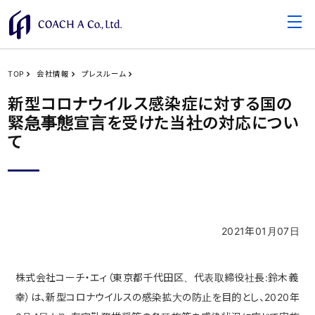
TOP
会社情報
プレスルーム
新型コロナウイルス感染症に対する国の
緊急事態宣言を受けた当社の対応につい
て
2021年01月07日
株式会社コーチ・エィ（東京都千代田区、代表取締役社長:鈴木義
幸）は、新型コロナウイルスの感染拡大の防止を目的とし、2020年