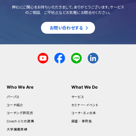
弊社にご関心をお持ちいただきまして、ありがとうございます。サービス
のご相談、ご不明点などお気軽にお問合せください。
お問い合わせする
Who We Are
What We Do
パーパス
サービス
コーチ紹介
セミナー・イベント
コーチング研究所
コーチ・エィの本
Coach Uとの連携
調査・事例集
大学講義実績