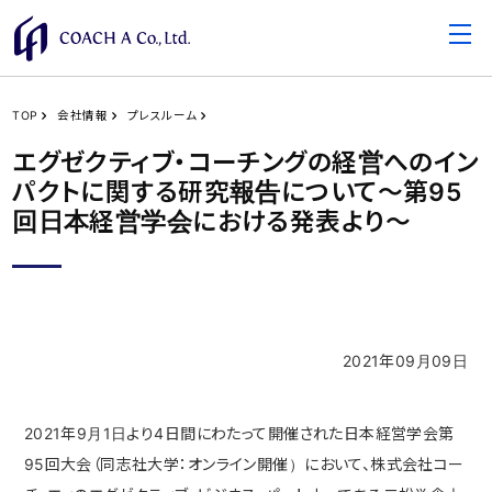
TOP
会社情報
プレスルーム
エグゼクティブ・コーチングの経営へのイン
パクトに関する研究報告について～第95
回日本経営学会における発表より～
2021年09月09日
2021年9月1日より4日間にわたって開催された日本経営学会第
95回大会（同志社大学：オンライン開催）において、株式会社コー