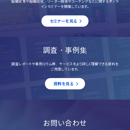
組織変革や組織開発、リーダー開発やコーチングなどに関するオンラ
インセミナーを開催しています。
セミナーを見る
調査・事例集
調査レポートや事例コラム等、サービスをより詳しく理解できる資料を
ご用意しています。
資料を見る
お問い合わせ