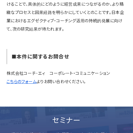
けることで、具体的にどのように経営成果につながるのか、より精
緻なプロセスと因果経路を明らかにしていくとのことです。日本企
業におけるエグゼクティブ・コーチング活用の持続的発展に向け
て、次の研究結果が待たれます。
■本件に関するお問合せ
株式会社コーチ･エィ コーポレート・コミュニケーション
こちらのフォーム
よりお問い合わせください。
セミナー