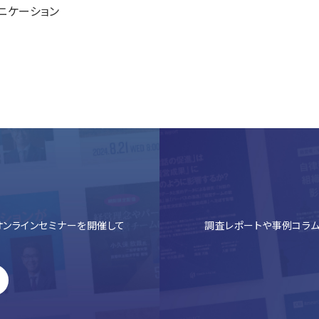
ニケーション
ンラインセミナーを開催して
調査レポートや事例コラム