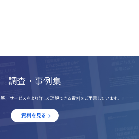
調査・事例集
等、サービスをより詳しく理解できる資料をご用意しています。
資料を見る