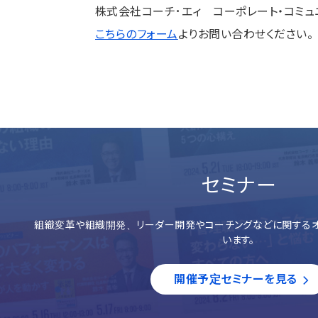
株式会社コーチ･エィ コーポレート・コミュ
こちらのフォーム
よりお問い合わせください。
セミナー
組織変革や組織開発、リーダー開発やコーチングなどに関するオ
います。
開催予定セミナーを見る