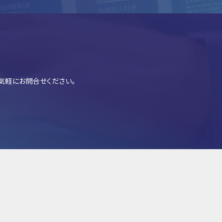
気軽にお問合せください。