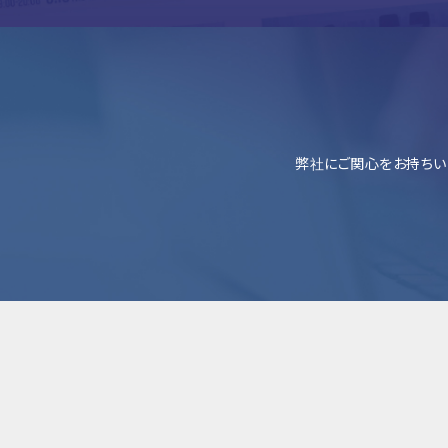
弊社にご関心をお持ちい