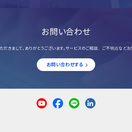
お問い合わせ
ただきまして、ありがとうございます。サービスのご相談、ご不明点などお
お問い合わせする