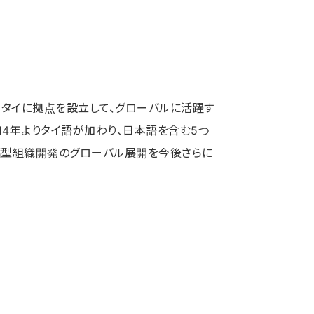
にはタイに拠点を設立して、グローバルに活躍す
14年よりタイ語が加わり、日本語を含む5つ
話型組織開発のグローバル展開を今後さらに