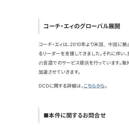
コーチ・エィのグローバル展開
コーチ・エィは、2010年より米国、中国に
るリーダーを支援してきました。それに伴い、
の言語でのサービス提供を行っています。海
加速させていきます。
DCDに関する詳細は、
こちらから
。
■本件に関するお問合せ