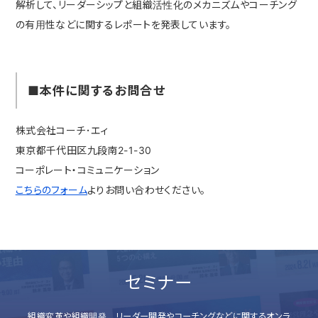
解析して、リーダーシップと組織活性化のメカニズムやコーチング
の有用性などに関するレポートを発表しています。
■本件に関するお問合せ
株式会社コーチ･エィ
東京都千代田区九段南2-1-30
コーポレート・コミュニケーション
こちらのフォーム
よりお問い合わせください。
セミナー
組織変革や組織開発、リーダー開発やコーチングなどに関するオンラ