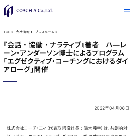
TOP
会社情報
プレスルーム
『会話・協働・ナラティブ』著者 ハ―レ
ーン・アンダーソン博士によるプログラム
「エグゼクティブ・コーチングにおけるダイ
アローグ」開催
2022年04月08日
株式会社コーチ・エィ（代表取締役社⻑：鈴⽊義幸）は、共創的対