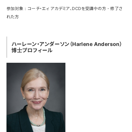
参加対象：コーチ・エィ アカデミア、DCDを受講中の方・修了さ
れた方
ハーレーン・アンダーソン（Harlene Anderson）
博士プロフィール