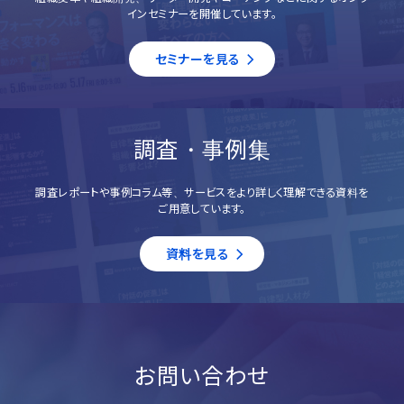
インセミナーを開催しています。
セミナーを見る
調査・事例集
調査レポートや事例コラム等、サービスをより詳しく理解できる資料を
ご用意しています。
資料を見る
お問い合わせ