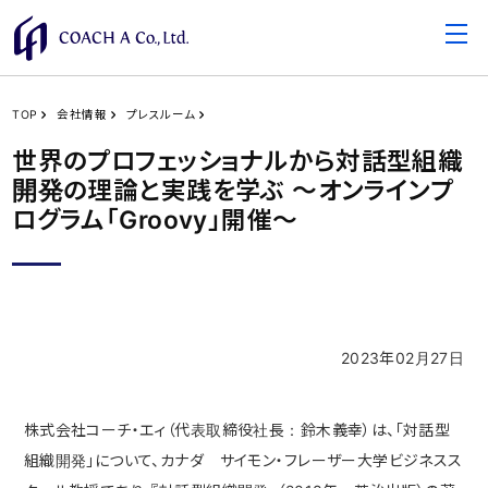
TOP
会社情報
プレスルーム
世界のプロフェッショナルから対話型組織
開発の理論と実践を学ぶ ～オンラインプ
ログラム「Groovy」開催～
2023年02月27日
株式会社コーチ・エィ（代表取締役社⻑：鈴⽊義幸）は、「対話型
組織開発」について、カナダ サイモン・フレーザー大学ビジネスス