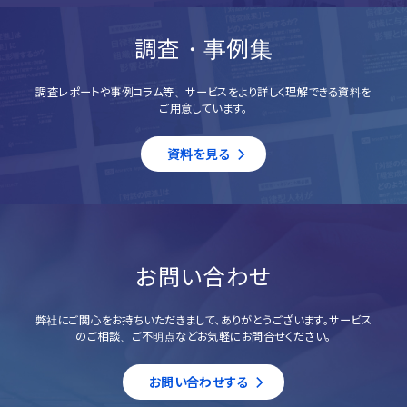
調査・事例集
調査レポートや事例コラム等、サービスをより詳しく理解できる資料を
ご用意しています。
資料を見る
お問い合わせ
弊社にご関心をお持ちいただきまして、ありがとうございます。サービス
のご相談、ご不明点などお気軽にお問合せください。
お問い合わせする