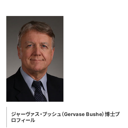
ジャーヴァス・ブッシュ（Gervase Bushe）博士プ
ロフィール