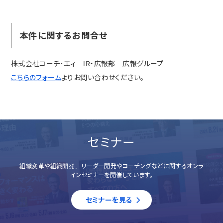
本件に関するお問合せ
株式会社コーチ･エィ IR・広報部 広報グループ
こちらのフォーム
よりお問い合わせください。
セミナー
組織変革や組織開発、リーダー開発やコーチングなどに関するオンラ
インセミナーを開催しています。
セミナーを見る