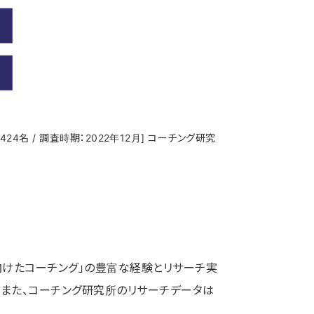
名 / 調査時期：2022年12月] コーチング研究
向けたコーチング」の豊富な経験とリサーチ実
。また、コーチング研究所のリサーチデータは