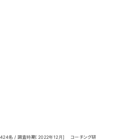
4名 / 調査時期：2022年12月] コーチング研