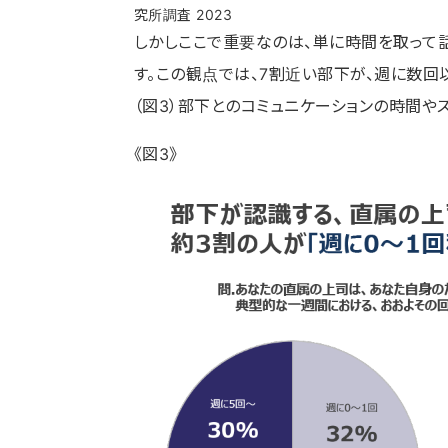
究所調査 2023
しかしここで重要なのは、単に時間を取って
す。この観点では、7割近い部下が、週に数回
（図3）部下とのコミュニケーションの時間や
《図3》