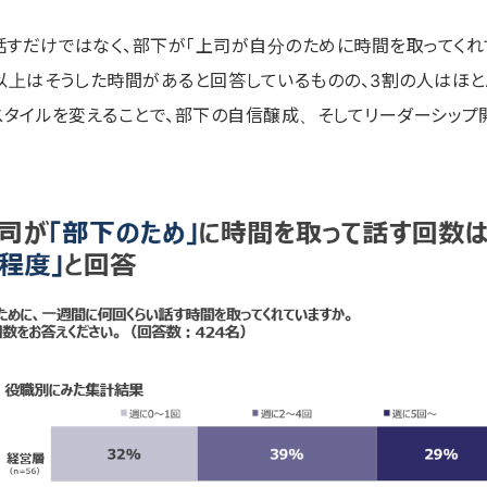
話すだけではなく、部下が「上司が自分のために時間を取ってくれ
以上はそうした時間があると回答しているものの、3割の人はほと
スタイルを変えることで、部下の自信醸成、そしてリーダーシップ