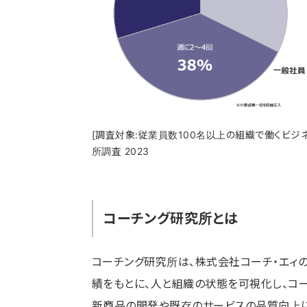
[調査対象:従業員数100名以上の組織で働くビジネス
所調査 2023
コーチング研究所とは
コーチング研究所は、株式会社コーチ・エィ
績をもとに、人と組織の状態を可視化し、コ
新商品の開発や既存のサービスの品質向上に