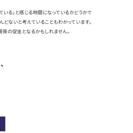
ている」と感じる時間になっているかどうかで
んどないと考えていることもわかっています。
開発の促進となるかもしれません。