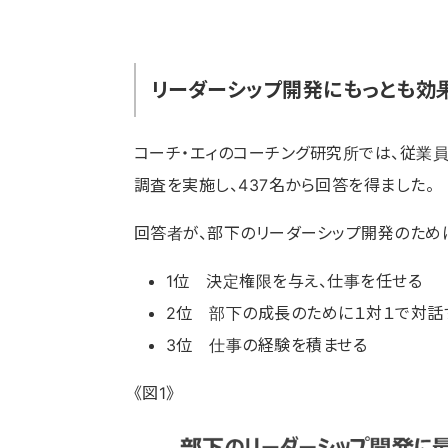
リーダーシップ開発にもっとも効
コーチ・エィのコーチング研究所では、従業
調査を実施し、437名から回答を得ました。
回答者が、部下のリーダーシップ開発のために
1位 決定権限を与え、仕事を任せる
2位 部下の成長のために１対１で対話
3位 仕事の経験を積ませる
《図1》