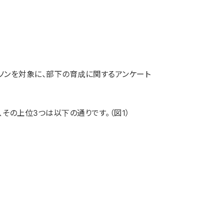
ソンを対象に、部下の育成に関するアンケート
その上位3つは以下の通りです。（図1）