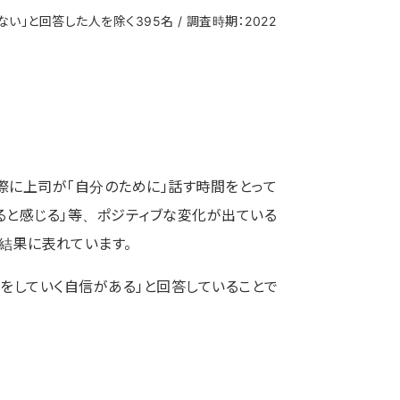
」と回答した人を除く395名 / 調査時期：2022
際に上司が「自分のために」話す時間をとって
ると感じる」等、ポジティブな変化が出ている
結果に表れています。
をしていく自信がある」と回答していることで