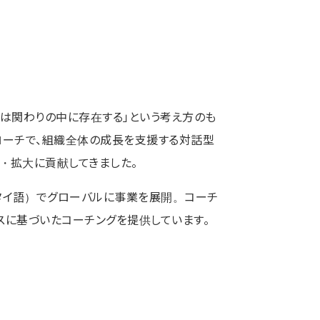
「人は関わりの中に存在する」という考え方のも
プローチで、組織全体の成長を支援する対話型
・拡大に貢献してきました。
タイ語）でグローバルに事業を展開。コーチ
スに基づいたコーチングを提供しています。