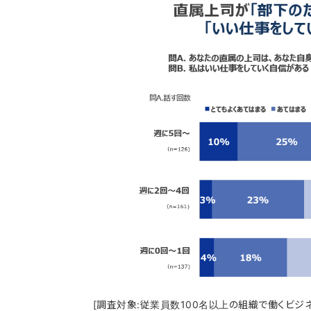
[調査対象:従業員数100名以上の組織で働くビジネ