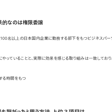
果的なのは権限委譲
員100名以上の日本国内企業に勤務する部下をもつビジネスパー
やっていることと、実際に効果を感じる取り組みは一致しており、
する時間をもつ