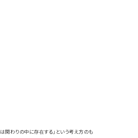
「人は関わりの中に存在する」という考え方のも