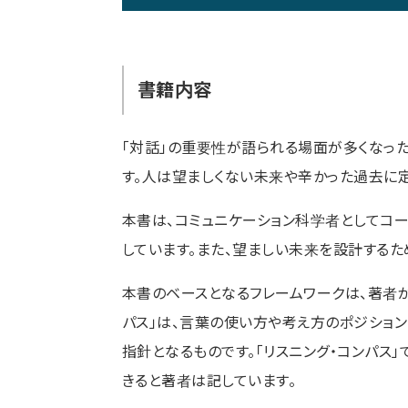
書籍内容
「対話」の重要性が語られる場面が多くなっ
す。人は望ましくない未来や辛かった過去に
本書は、コミュニケーション科学者としてコ
しています。また、望ましい未来を設計するた
本書のベースとなるフレームワークは、著者が
パス」は、言葉の使い方や考え方のポジショ
指針となるものです。「リスニング・コンパス
きると著者は記しています。