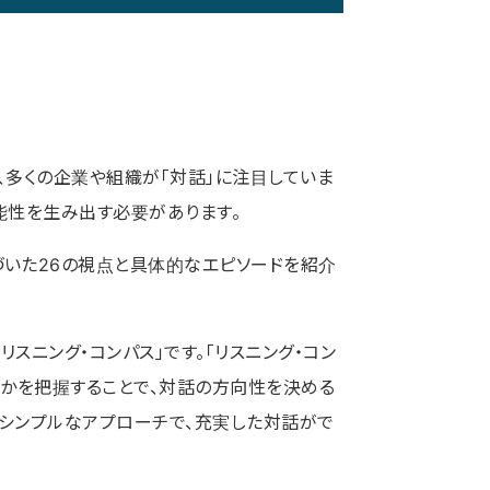
、多くの企業や組織が「対話」に注目していま
能性を生み出す必要があります。
づいた26の視点と具体的なエピソードを紹介
ニング・コンパス」です。「リスニング・コン
るかを把握することで、対話の方向性を決める
うシンプルなアプローチで、充実した対話がで