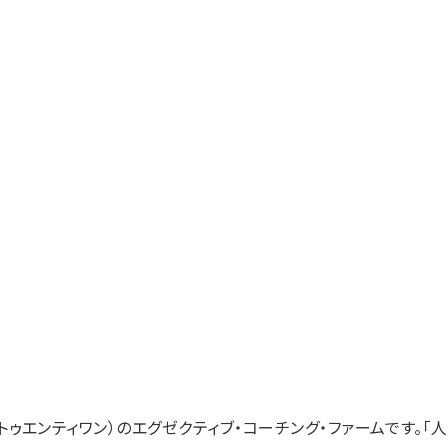
・トゥエンティワン）のエグゼクティブ・コーチング・ファームです。