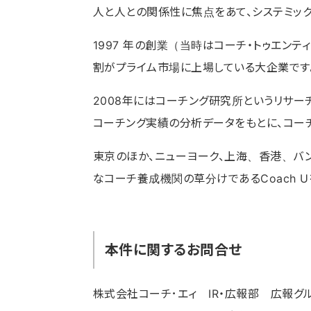
人と人との関係性に焦点をあて、システミッ
1997 年の創業（当時はコーチ・トゥエン
割がプライム市場に上場している大企業です
2008年にはコーチング研究所というリサー
コーチング実績の分析データをもとに、コー
東京のほか、ニューヨーク、上海、香港、バ
なコーチ養成機関の草分けであるCoach U
本件に関するお問合せ
株式会社コーチ･エィ IR・広報部 広報グ