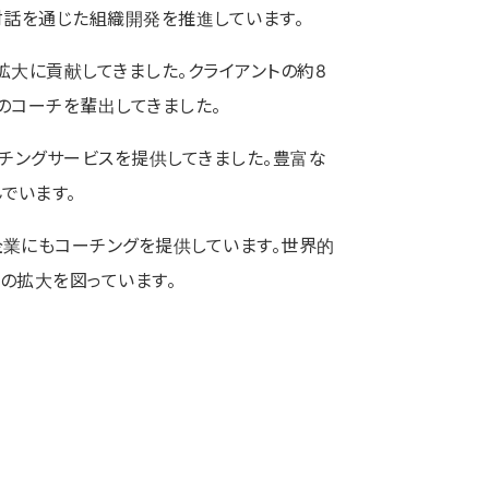
対話を通じた組織開発を推進しています。
拡大に貢献してきました。クライアントの約8
のコーチを輩出してきました。
ーチングサービスを提供してきました。豊富な
でいます。
企業にもコーチングを提供しています。世界的
クの拡大を図っています。