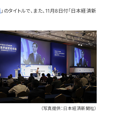
革
」のタイトルで、また、11月8日付「日本経済新
（写真提供：日本経済新聞社）