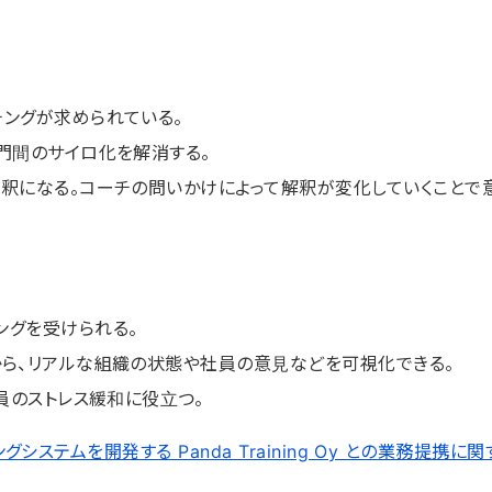
ングが求められている。
門間のサイロ化を解消する。
釈になる。コーチの問いかけによって解釈が変化していくことで
ングを受けられる。
ら、リアルな組織の状態や社員の意見などを可視化できる。
員のストレス緩和に役立つ。
ングシステムを開発する Panda Training Oy との業務提