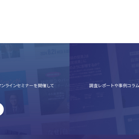
ンラインセミナーを開催して
調査レポートや事例コラム