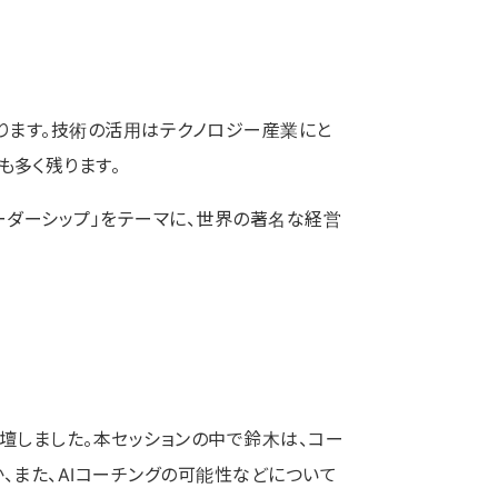
ります。技術の活用はテクノロジー産業にと
も多く残ります。
ーダーシップ」をテーマに、世界の著名な経営
壇しました。本セッションの中で鈴木は、コー
、また、AIコーチングの可能性などについて