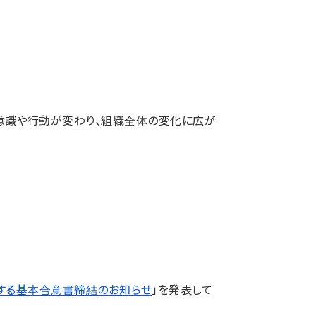
意識や行動が変わり、組織全体の変化に広が
携に関する基本合意書締結のお知らせ
」を発表して