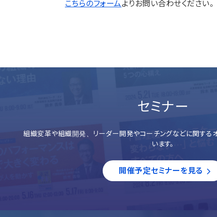
こちらのフォーム
よりお問い合わせください。
セミナー
組織変革や組織開発、リーダー開発やコーチングなどに関するオ
います。
開催予定セミナーを見る