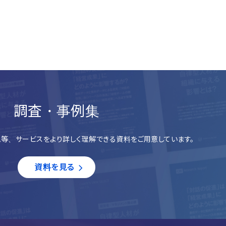
調査・事例集
等、サービスをより詳しく理解できる資料をご用意しています。
資料を見る