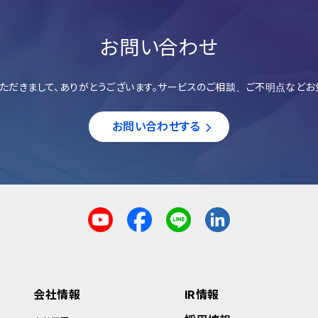
お問い合わせ
ただきまして、ありがとうございます。サービスのご相談、ご不明点などお
お問い合わせする
会社情報
IR情報