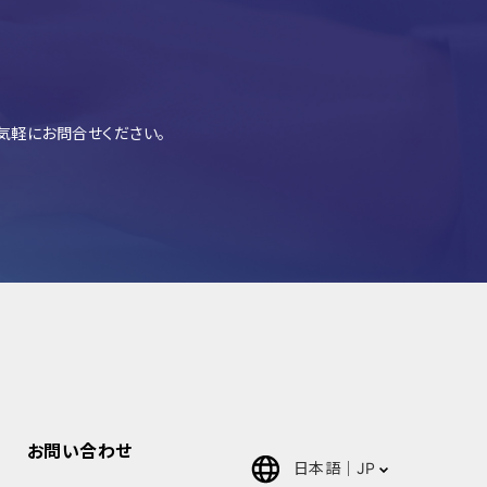
気軽にお問合せください。
お問い合わせ
日本語
JP