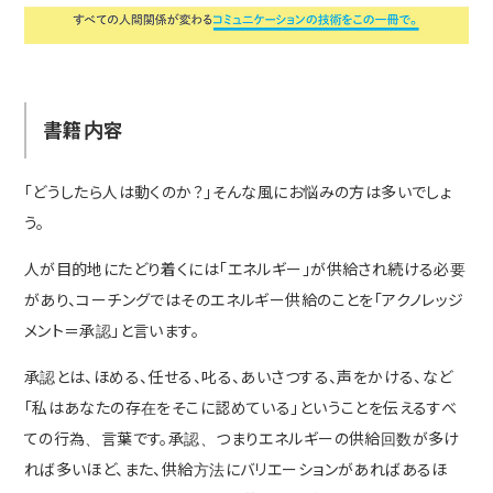
書籍内容
「どうしたら人は動くのか？」そんな風にお悩みの方は多いでしょ
う。
人が目的地にたどり着くには「エネルギー」が供給され続ける必要
があり、コーチングではそのエネルギー供給のことを「アクノレッジ
メント＝承認」と言います。
承認とは、ほめる、任せる、叱る、あいさつする、声をかける、など
「私はあなたの存在をそこに認めている」ということを伝えるすべ
ての行為、言葉です。承認、つまりエネルギーの供給回数が多け
れば多いほど、また、供給方法にバリエーションがあればあるほ