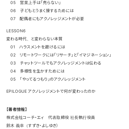
05 営業上手は「売らない」
06 子どもとうまく接するためには
07 配偶者にもアクノレッジメントが必要
LESSON6
変わる時代、と変わらない本質
01 ハラスメントを避けるには
02 リモートワークには「リサーチ」と「イマジネーション」
03 チャットツールでもアクノレッジメントは伝わる
04 多様性を生かすためには
05 「やってるつもり」のアクノレッジメント
EPILOGUE アクノレッジメントで何が変わったのか
【著者情報】
株式会社コーチ・エィ 代表取締役 社長執行役員
鈴木 義幸（すずき・よしゆき）