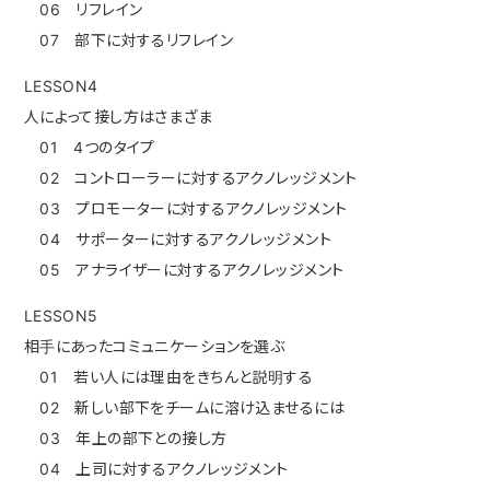
06 リフレイン
07 部下に対するリフレイン
LESSON4
人によって接し方はさまざま
01 4つのタイプ
02 コントローラーに対するアクノレッジメント
03 プロモーターに対するアクノレッジメント
04 サポーターに対するアクノレッジメント
05 アナライザーに対するアクノレッジメント
LESSON5
相手にあったコミュニケーションを選ぶ
01 若い人には理由をきちんと説明する
02 新しい部下をチームに溶け込ませるには
03 年上の部下との接し方
04 上司に対するアクノレッジメント