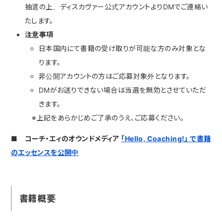
抽選の上、ディスカヴァー公式アカウントよりDMでご連絡い
たします。
注意事項
日本国内にて書籍の受け取りが可能な方のみ対象とな
ります。
非公開アカウントの方はご応募対象外となります。
DMがお送りできない場合は当選を無効とさせていただ
きます。
※上記をあらかじめご了承のうえ、ご応募ください。
■ コーチ・エィのオウンドメディア
「Hello, Coaching!」 で書籍
のエッセンスを公開中
書籍概要