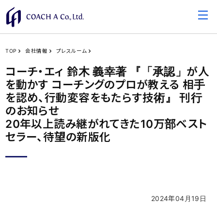
TOP
会社情報
プレスルーム
コーチ・エィ 鈴木 義幸著 『「承認」が人
を動かす コーチングのプロが教える 相手
を認め、行動変容をもたらす技術』 刊行
のお知らせ
20年以上読み継がれてきた10万部ベスト
セラー、待望の新版化
2024年04月19日