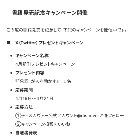
書籍発売記念キャンペーン開催
この度の書籍発売を記念して、下記のキャンペーンを開催中です。
■ X（Twitter）プレゼントキャンペーン
キャンペーン名称
4月新刊プレゼントキャンペーン
プレゼント内容
『「承認」が人を動かす』 １名
応募期間
4月19日～4月24日
応募方法
①ディスカヴァー公式アカウント@discover21をフォロー
②キャンペーン投稿をいいね
当選者発表