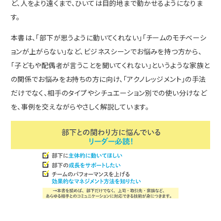
ど、人をより遠くまで、ひいては目的地まで動かせるようになりま
す。
本書は、「部下が思うように動いてくれない」「チームのモチベーシ
ョンが上がらない」など、ビジネスシーンでお悩みを持つ方から、
「子どもや配偶者が言うことを聞いてくれない」というような家族と
の関係でお悩みをお持ちの方に向け、「アクノレッジメント」の手法
だけでなく、相手のタイプやシチュエーション別での使い分けなど
を、事例を交えながらやさしく解説しています。