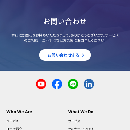
お問い合わせ
弊社にご関心をお持ちいただきまして、ありがとうございます。サービス
のご相談、ご不明点などお気軽にお問合せください。
お問い合わせする
Who We Are
What We Do
パーパス
サービス
コーチ紹介
セミナー・イベント