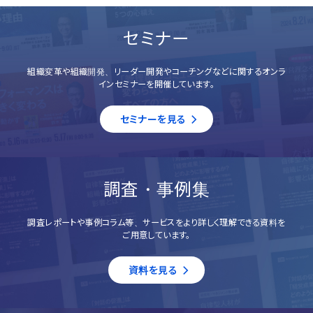
セミナー
組織変革や組織開発、リーダー開発やコーチングなどに関するオンラ
インセミナーを開催しています。
セミナーを見る
調査・事例集
調査レポートや事例コラム等、サービスをより詳しく理解できる資料を
ご用意しています。
資料を見る