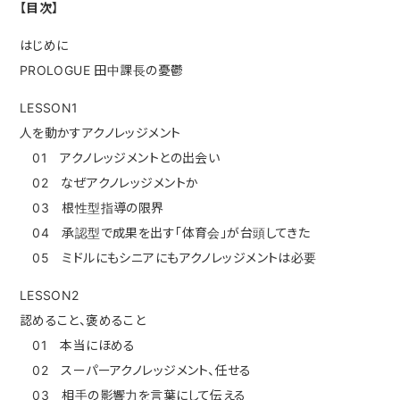
【目次】
はじめに
PROLOGUE 田中課長の憂鬱
LESSON1
人を動かすアクノレッジメント
01 アクノレッジメントとの出会い
02 なぜアクノレッジメントか
03 根性型指導の限界
04 承認型で成果を出す「体育会」が台頭してきた
05 ミドルにもシニアにもアクノレッジメントは必要
LESSON2
認めること、褒めること
01 本当にほめる
02 スーパーアクノレッジメント、任せる
03 相手の影響力を言葉にして伝える