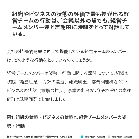
組織やビジネスの状態の評価で最も差が出る経
営チームの行動は、「会議以外の場でも、経営チ
ームメンバー達と定期的に時間をとって対話して
いる」
会社の持続的発展に向けて機能している経営チームのメンバー
は、どのような行動をとっているのでしょうか。
経営チームメンバーの姿勢・行動に関する設問について、組織の
状態（経営理念、方針の浸透、組織風土、部門間連携など）と
ビジネスの状態（市場の拡大、事業の創出など）それぞれの高評
価群と低評価群で比較しました。
図1. 組織の状態・ビジネスの状態と、経営チームメンバーの姿
勢・行動