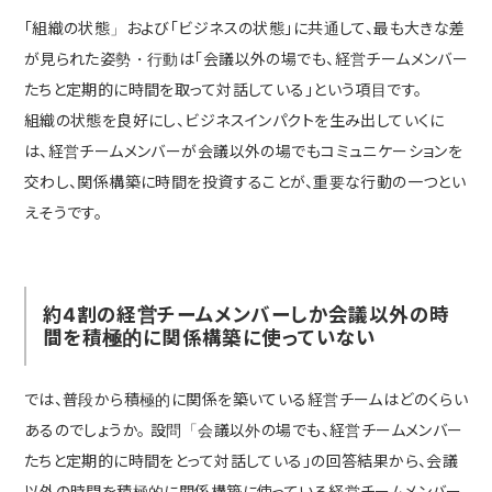
「組織の状態」および「ビジネスの状態」に共通して、最も大きな差
が見られた姿勢・行動は「会議以外の場でも、経営チームメンバー
たちと定期的に時間を取って対話している」という項目です。
組織の状態を良好にし、ビジネスインパクトを生み出していくに
は、経営チームメンバーが会議以外の場でもコミュニケーションを
交わし、関係構築に時間を投資することが、重要な行動の一つとい
えそうです。
約4割の経営チームメンバーしか会議以外の時
間を積極的に関係構築に使っていない
では、普段から積極的に関係を築いている経営チームはどのくらい
あるのでしょうか。 設問「会議以外の場でも、経営チームメンバー
たちと定期的に時間をとって対話している」の回答結果から、会議
以外の時間を積極的に関係構築に使っている経営チームメンバー