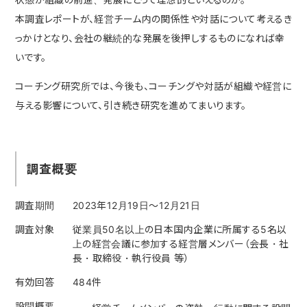
本調査レポートが、経営チーム内の関係性や対話について考えるき
っかけとなり、会社の継続的な発展を後押しするものになれば幸
いです。
コーチング研究所では、今後も、コーチングや対話が組織や経営に
与える影響について、引き続き研究を進めてまいります。
調査概要
調査期間
2023年12月19日〜12月21日
調査対象
従業員50名以上の日本国内企業に所属する5名以
上の経営会議に参加する経営層メンバー（会長・社
長・取締役・執行役員 等）
有効回答
484件
設問概要