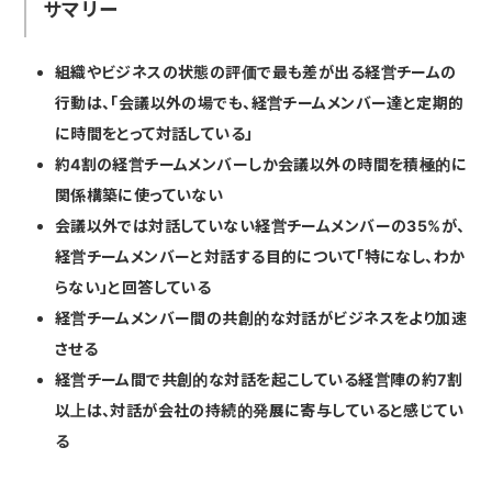
サマリー
組織やビジネスの状態の評価で最も差が出る経営チームの
行動は、「会議以外の場でも、経営チームメンバー達と定期的
に時間をとって対話している」
約4割の経営チームメンバーしか会議以外の時間を積極的に
関係構築に使っていない
会議以外では対話していない経営チームメンバーの35%が、
経営チームメンバーと対話する目的について「特になし、わか
らない」と回答している
経営チームメンバー間の共創的な対話がビジネスをより加速
させる
経営チーム間で共創的な対話を起こしている経営陣の約7割
以上は、対話が会社の持続的発展に寄与していると感じてい
る