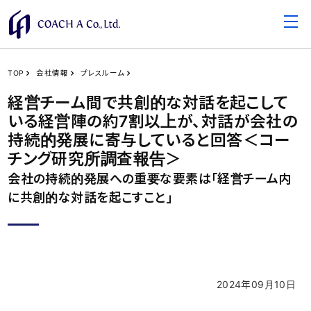
TOP
会社情報
プレスルーム
経営チーム間で共創的な対話を起こして
いる経営陣の約7割以上が、対話が会社の
持続的発展に寄与していると回答＜コー
チング研究所調査報告＞
会社の持続的発展への重要な要素は「経営チーム内
に共創的な対話を起こすこと」
2024年09月10日