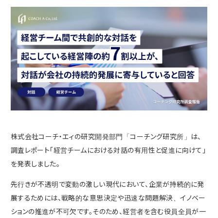
株式会社コーチ・エィの研究開発部門「コーチング研究所」は、
調査レポート「経営チームにおける対話の有用性と促進に向けて」
を発表しました。
先行きが不透明で変動の激しい現代において、企業が持続的に発
展するためには、戦略的な意思決定や迅速な問題解決、イノベー
ションの推進が不可欠です。そのため、経営者を含む役員全員が一