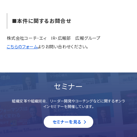
■本件に関するお問合せ
株式会社コーチ･エィ IR・広報部 広報グループ
こちらのフォーム
よりお問い合わせください。
セミナー
組織変革や組織開発、リーダー開発やコーチングなどに関するオンラ
インセミナーを開催しています。
セミナーを見る