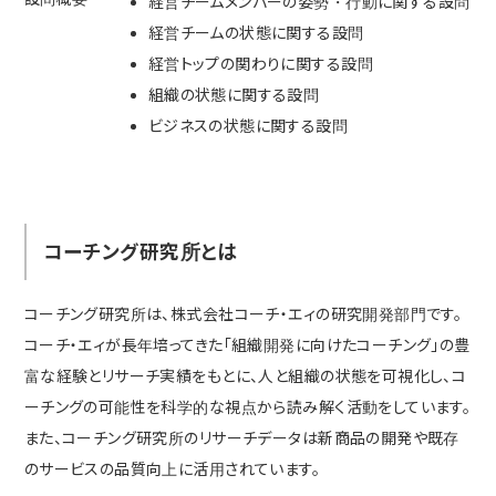
経営チームメンバーの姿勢・行動に関する設問
経営チームの状態に関する設問
経営トップの関わりに関する設問
組織の状態に関する設問
ビジネスの状態に関する設問
コーチング研究所とは
コーチング研究所は、株式会社コーチ・エィの研究開発部門です。
コーチ・エィが長年培ってきた「組織開発に向けたコーチング」の豊
富な経験とリサーチ実績をもとに、人と組織の状態を可視化し、コ
ーチングの可能性を科学的な視点から読み解く活動をしています。
また、コーチング研究所のリサーチデータは新商品の開発や既存
のサービスの品質向上に活用されています。