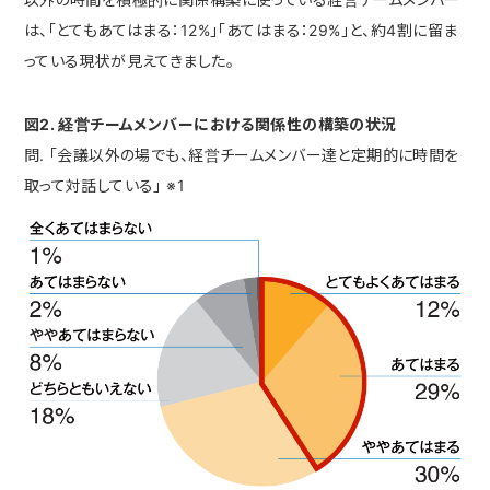
は、「とてもあてはまる：12%」「あてはまる：29%」と、約4割に留ま
っている現状が見えてきました。
図2. 経営チームメンバーにおける関係性の構築の状況
問. 「会議以外の場でも、経営チームメンバー達と定期的に時間を
取って対話している」 ※1