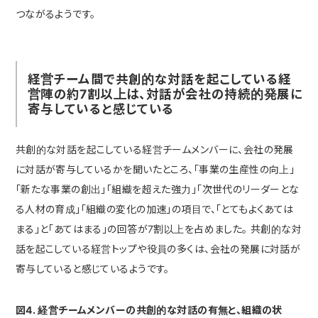
つながるようです。
経営チーム間で共創的な対話を起こしている経
営陣の約7割以上は、対話が会社の持続的発展に
寄与していると感じている
共創的な対話を起こしている経営チームメンバーに、会社の発展
に対話が寄与しているかを聞いたところ、「事業の生産性の向上」
「新たな事業の創出」「組織を超えた強力」「次世代のリーダーとな
る人材の育成」「組織の変化の加速」の項目で、「とてもよくあては
まる」と「あてはまる」の回答が7割以上を占めました。 共創的な対
話を起こしている経営トップや役員の多くは、会社の発展に対話が
寄与していると感じているようです。
図4. 経営チームメンバーの共創的な対話の有無と、組織の状