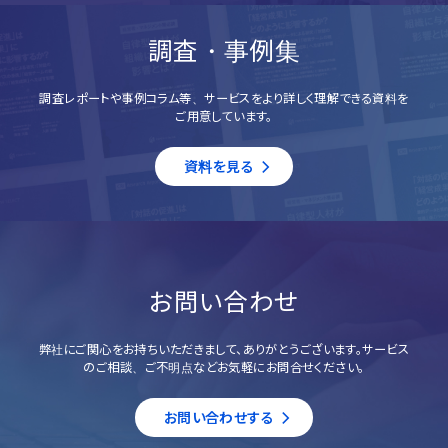
調査・事例集
調査レポートや事例コラム等、サービスをより詳しく理解できる資料を
ご用意しています。
資料を見る
お問い合わせ
弊社にご関心をお持ちいただきまして、ありがとうございます。サービス
のご相談、ご不明点などお気軽にお問合せください。
お問い合わせする