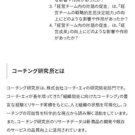
「経営チーム内の対話の促進」は、「経
営チームの戦略的意思決定能力」の向
上にどのような影響や作用があったか？
「経営チーム内の対話の促進」は、「経
営成果」の向上にどのような影響や作用
があったか？
コーチング研究所とは
コーチング研究所は、株式会社コーチ・エィの研究開発部門です。
コーチ・エィが長年培ってきた「組織開発に向けたコーチング」の豊
富な経験とリサーチ実績をもとに、人と組織の状態を可視化し、コ
ーチングの可能性を科学的な視点から読み解く活動をしています。
また、コーチング研究所のリサーチデータは新商品の開発や既存
のサービスの品質向上に活用されています。