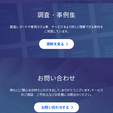
調査・事例集
調査レポートや事例コラム等、サービスをより詳しく理解できる資料を
ご用意しています。
資料を見る
お問い合わせ
弊社にご関心をお持ちいただきまして、ありがとうございます。サービス
のご相談、ご不明点などお気軽にお問合せください。
お問い合わせする