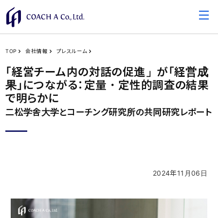
TOP
会社情報
プレスルーム
「経営チーム内の対話の促進」が「経営成
果」につながる：定量・定性的調査の結果
で明らかに
二松学舎大学とコーチング研究所の共同研究レポート
2024年11月06日