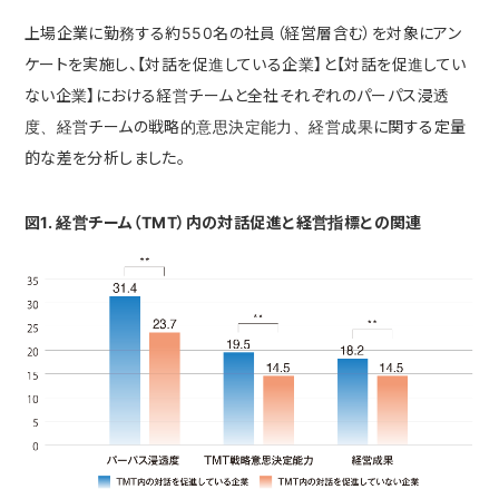
上場企業に勤務する約550名の社員（経営層含む）を対象にアン
ケートを実施し、【対話を促進している企業】と【対話を促進してい
ない企業】における経営チームと全社それぞれのパーパス浸透
度、経営チームの戦略的意思決定能力、経営成果に関する定量
的な差を分析しました。
図1. 経営チーム（TMT）内の対話促進と経営指標との関連