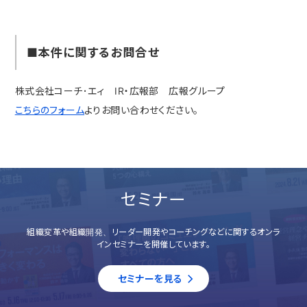
■本件に関するお問合せ
株式会社コーチ･エィ IR・広報部 広報グループ
こちらのフォーム
よりお問い合わせください。
セミナー
組織変革や組織開発、リーダー開発やコーチングなどに関するオンラ
インセミナーを開催しています。
セミナーを見る