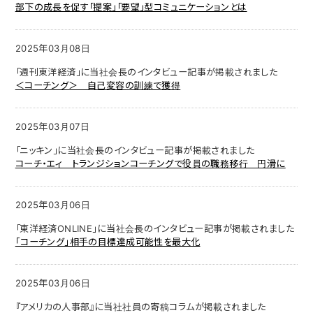
部下の成長を促す「提案」「要望」型コミュニケーションとは
2025年03月08日
「週刊東洋経済」に当社会長のインタビュー記事が掲載されました
＜コーチング＞ 自己変容の訓練で獲得
2025年03月07日
「ニッキン」に当社会長のインタビュー記事が掲載されました
コーチ・エィ トランジションコーチングで役員の職務移行 円滑に
2025年03月06日
「東洋経済ONLINE」に当社会長のインタビュー記事が掲載されました
｢コーチング｣相手の目標達成可能性を最大化
2025年03月06日
『アメリカの人事部』に当社社員の寄稿コラムが掲載されました