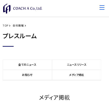
TOP
会社情報
プレスルーム
全てのニュース
ニュースリリース
お知らせ
メディア掲載
メディア掲載