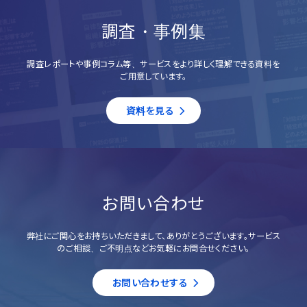
調査・事例集
調査レポートや事例コラム等、サービスをより詳しく理解できる資料を
ご用意しています。
資料を見る
お問い合わせ
弊社にご関心をお持ちいただきまして、ありがとうございます。サービス
のご相談、ご不明点などお気軽にお問合せください。
お問い合わせする