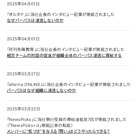
2025年04月01日
「オルタナ」に当社会長のインタビュー記事が掲載されました
なぜパーパスは浸透しないのか
2025年04月01日
「月刊先端教育」に当社会長のインタビュー記事が掲載されました
経営チームの対話の促進が組織全体のパーパス浸透に貢献する
2025年03月27日
「alterna ONLINE」に当社会長のインタビュー記事が掲載されました
パーパスはなぜ組織に浸透しないのか
2025年03月22日
「NewsPicks」に当社執行役員の寄稿連載第7回が掲載されました
（「NewsPicks+ｄ」掲載記事の転載）
メンバーに"気づき"を与える「問い」はどうやったらできる？