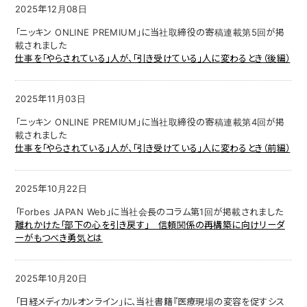
2025年12月08日
「ニッキン ONLINE PREMIUM」に当社取締役の寄稿連載第5回が掲
載されました
仕事を「やらされている」人が、「引き受けている」人に変わるとき（後編）
2025年11月03日
「ニッキン ONLINE PREMIUM」に当社取締役の寄稿連載第4回が掲
載されました
仕事を「やらされている」人が、「引き受けている」人に変わるとき（前編）
2025年10月22日
「Forbes JAPAN Web」に当社会長のコラム第1回が掲載されました
離れかけた「部下の心を引き戻す」 信頼関係の再構築に向けリーダ
ーがもつべき勇気とは
2025年10月20日
「日経メディカルオンライン」に、当社書籍『医療現場の変容を促すシス