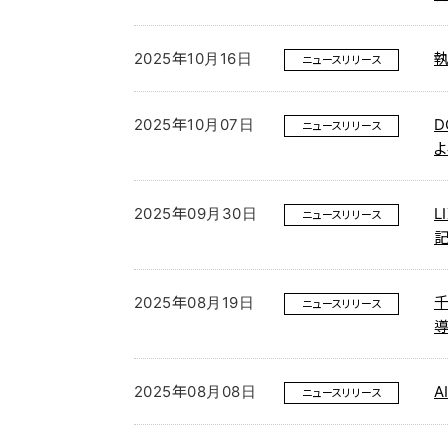
2025年10月16日
執
ニュースリリース
2025年10月07日
D
ニュースリリース
よ
2025年09月30日
L
ニュースリリース
記
2025年08月19日
ニュースリリース
2025年08月08日
ニュースリリース