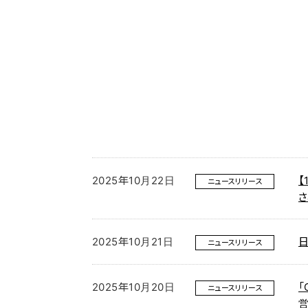
2025年10月22日
【
ニュースリリース
さ
2025年10月21日
ニュースリリース
2025年10月20日
「
ニュースリリース