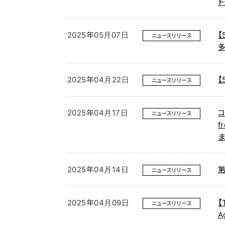
2025年05月07日
【
ニュースリリース
2025年04月22日
【
ニュースリリース
2025年04月17日
コ
ニュースリリース
f
2025年04月14日
ニュースリリース
2025年04月09日
【
ニュースリリース
A