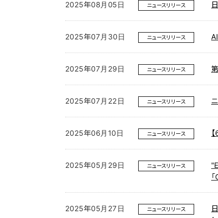
2025年08月05日
ニュースリリース
2025年07月30日
A
ニュースリリース
2025年07月29日
ニュースリリース
2025年07月22日
ニュースリリース
2025年06月10日
【
ニュースリリース
2025年05月29日
"
ニュースリリース
「
2025年05月27日
ニュースリリース