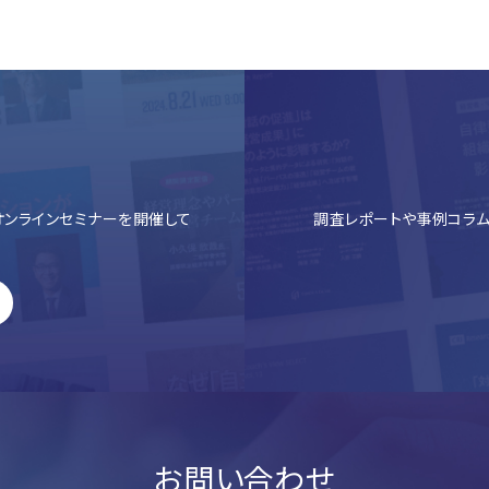
ンラインセミナーを開催して
調査レポートや事例コラム
お問い合わせ