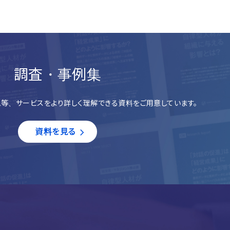
調査・事例集
等、サービスをより詳しく理解できる資料をご用意しています。
資料を見る