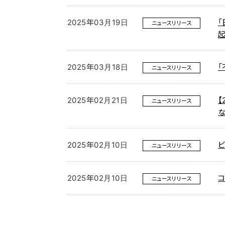
2025年03月19日
ニュースリリース
2025年03月18日
ニュースリリース
2025年02月21日
【
ニュースリリース
2025年02月10日
ニュースリリース
2025年02月10日
コ
ニュースリリース