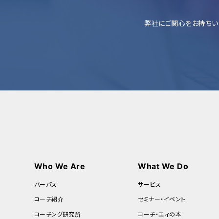
弊社にご関心をお持ちい
Who We Are
What We Do
パーパス
サービス
コーチ紹介
セミナー・イベント
コーチング研究所
コーチ・エィの本