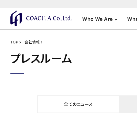
Who We Are
Wha
TOP
会社情報
プレスルーム
全てのニュース