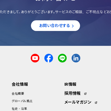
ただきまして、ありがとうございます。サービスのご相談、ご不明点などお
お問い合わせする
会社情報
IR情報
採用情報
会社概要
グローバル拠点
メールマガジン
社史・沿革