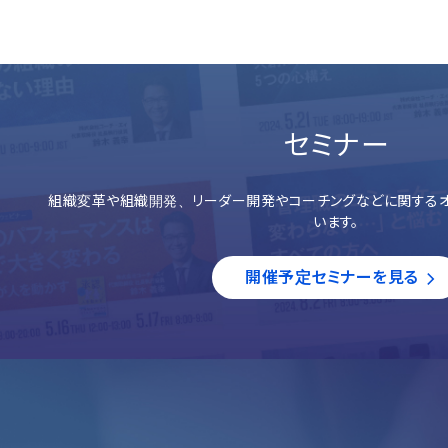
セミナー
組織変革や組織開発、リーダー開発やコーチングなどに関するオ
います。
開催予定セミナーを見る